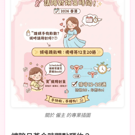
關於 僱主 的專業插圖